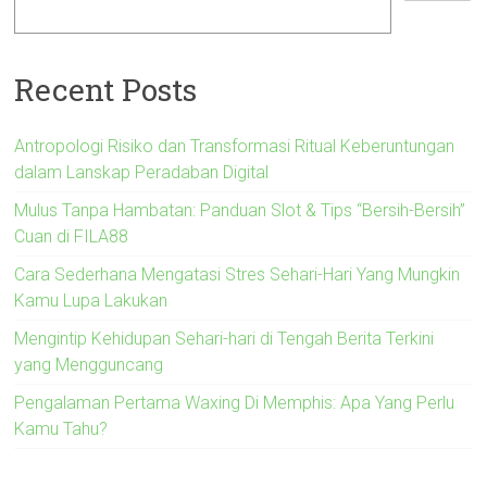
Recent Posts
Antropologi Risiko dan Transformasi Ritual Keberuntungan
dalam Lanskap Peradaban Digital
Mulus Tanpa Hambatan: Panduan Slot & Tips “Bersih-Bersih”
Cuan di FILA88
Cara Sederhana Mengatasi Stres Sehari-Hari Yang Mungkin
Kamu Lupa Lakukan
Mengintip Kehidupan Sehari-hari di Tengah Berita Terkini
yang Mengguncang
Pengalaman Pertama Waxing Di Memphis: Apa Yang Perlu
Kamu Tahu?