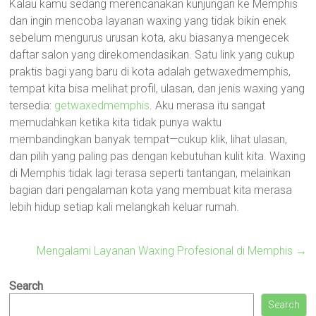
Kalau kamu sedang merencanakan kunjungan ke Memphis
dan ingin mencoba layanan waxing yang tidak bikin enek
sebelum mengurus urusan kota, aku biasanya mengecek
daftar salon yang direkomendasikan. Satu link yang cukup
praktis bagi yang baru di kota adalah getwaxedmemphis,
tempat kita bisa melihat profil, ulasan, dan jenis waxing yang
tersedia:
getwaxedmemphis
. Aku merasa itu sangat
memudahkan ketika kita tidak punya waktu
membandingkan banyak tempat—cukup klik, lihat ulasan,
dan pilih yang paling pas dengan kebutuhan kulit kita. Waxing
di Memphis tidak lagi terasa seperti tantangan, melainkan
bagian dari pengalaman kota yang membuat kita merasa
lebih hidup setiap kali melangkah keluar rumah.
Mengalami Layanan Waxing Profesional di Memphis
→
Search
Search