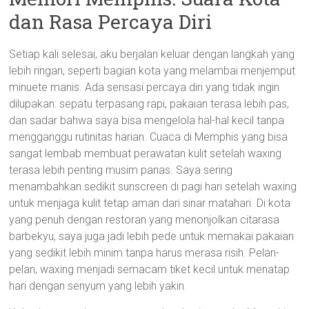
dan Rasa Percaya Diri
Setiap kali selesai, aku berjalan keluar dengan langkah yang
lebih ringan, seperti bagian kota yang melambai menjemput
minuete manis. Ada sensasi percaya diri yang tidak ingin
dilupakan: sepatu terpasang rapi, pakaian terasa lebih pas,
dan sadar bahwa saya bisa mengelola hal-hal kecil tanpa
mengganggu rutinitas harian. Cuaca di Memphis yang bisa
sangat lembab membuat perawatan kulit setelah waxing
terasa lebih penting musim panas. Saya sering
menambahkan sedikit sunscreen di pagi hari setelah waxing
untuk menjaga kulit tetap aman dari sinar matahari. Di kota
yang penuh dengan restoran yang menonjolkan citarasa
barbekyu, saya juga jadi lebih pede untuk memakai pakaian
yang sedikit lebih minim tanpa harus merasa risih. Pelan-
pelan, waxing menjadi semacam tiket kecil untuk menatap
hari dengan senyum yang lebih yakin.