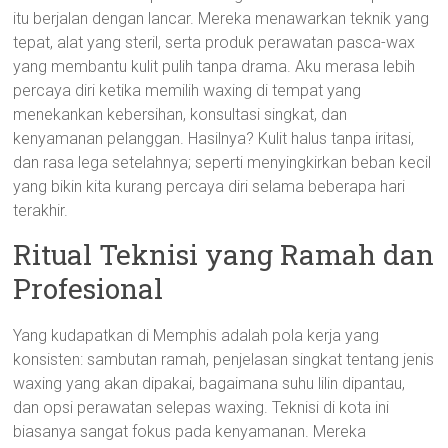
itu berjalan dengan lancar. Mereka menawarkan teknik yang
tepat, alat yang steril, serta produk perawatan pasca-wax
yang membantu kulit pulih tanpa drama. Aku merasa lebih
percaya diri ketika memilih waxing di tempat yang
menekankan kebersihan, konsultasi singkat, dan
kenyamanan pelanggan. Hasilnya? Kulit halus tanpa iritasi,
dan rasa lega setelahnya; seperti menyingkirkan beban kecil
yang bikin kita kurang percaya diri selama beberapa hari
terakhir.
Ritual Teknisi yang Ramah dan
Profesional
Yang kudapatkan di Memphis adalah pola kerja yang
konsisten: sambutan ramah, penjelasan singkat tentang jenis
waxing yang akan dipakai, bagaimana suhu lilin dipantau,
dan opsi perawatan selepas waxing. Teknisi di kota ini
biasanya sangat fokus pada kenyamanan. Mereka