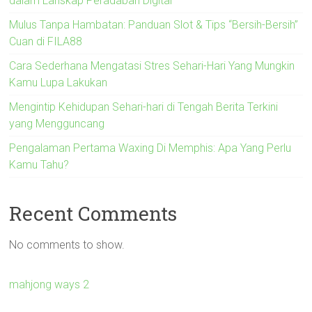
dalam Lanskap Peradaban Digital
Mulus Tanpa Hambatan: Panduan Slot & Tips “Bersih-Bersih”
Cuan di FILA88
Cara Sederhana Mengatasi Stres Sehari-Hari Yang Mungkin
Kamu Lupa Lakukan
Mengintip Kehidupan Sehari-hari di Tengah Berita Terkini
yang Mengguncang
Pengalaman Pertama Waxing Di Memphis: Apa Yang Perlu
Kamu Tahu?
Recent Comments
No comments to show.
mahjong ways 2