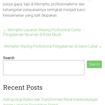
punya gaya, tapi di Memphis, profesionalisme dan
kehangatan pelayanannya seringkali menjadi kunci
kenyamanan yang sulit dilupakan.
←
Memphis Layanan Waxing Profesional Cerita
Pengalaman Nyaman di Kota Musik
Memphis Waxing Profesional Pengalaman di Salon Lokal
→
Search
Search
Recent Posts
Antropologi Risiko dan Transformasi Ritual Keberuntungan