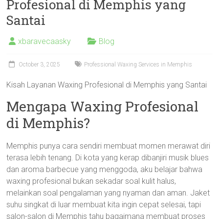
Profesional di Memphis yang
Santai
xbaravecaasky
Blog
October 3, 2025
Professional Waxing Services in Memphis
Kisah Layanan Waxing Profesional di Memphis yang Santai
Mengapa Waxing Profesional
di Memphis?
Memphis punya cara sendiri membuat momen merawat diri
terasa lebih tenang. Di kota yang kerap dibanjiri musik blues
dan aroma barbecue yang menggoda, aku belajar bahwa
waxing profesional bukan sekadar soal kulit halus,
melainkan soal pengalaman yang nyaman dan aman. Jaket
suhu singkat di luar membuat kita ingin cepat selesai, tapi
salon-salon di Memphis tahu bagaimana membuat proses