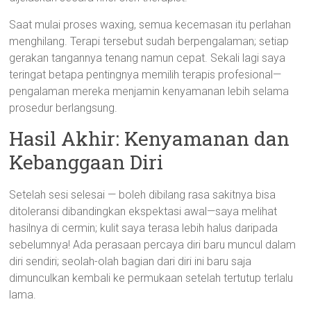
Saat mulai proses waxing, semua kecemasan itu perlahan
menghilang. Terapi tersebut sudah berpengalaman; setiap
gerakan tangannya tenang namun cepat. Sekali lagi saya
teringat betapa pentingnya memilih terapis profesional—
pengalaman mereka menjamin kenyamanan lebih selama
prosedur berlangsung.
Hasil Akhir: Kenyamanan dan
Kebanggaan Diri
Setelah sesi selesai — boleh dibilang rasa sakitnya bisa
ditoleransi dibandingkan ekspektasi awal—saya melihat
hasilnya di cermin; kulit saya terasa lebih halus daripada
sebelumnya! Ada perasaan percaya diri baru muncul dalam
diri sendiri; seolah-olah bagian dari diri ini baru saja
dimunculkan kembali ke permukaan setelah tertutup terlalu
lama.