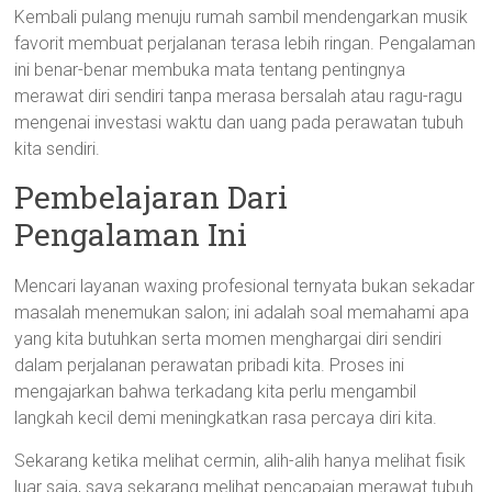
Kembali pulang menuju rumah sambil mendengarkan musik
favorit membuat perjalanan terasa lebih ringan. Pengalaman
ini benar-benar membuka mata tentang pentingnya
merawat diri sendiri tanpa merasa bersalah atau ragu-ragu
mengenai investasi waktu dan uang pada perawatan tubuh
kita sendiri.
Pembelajaran Dari
Pengalaman Ini
Mencari layanan waxing profesional ternyata bukan sekadar
masalah menemukan salon; ini adalah soal memahami apa
yang kita butuhkan serta momen menghargai diri sendiri
dalam perjalanan perawatan pribadi kita. Proses ini
mengajarkan bahwa terkadang kita perlu mengambil
langkah kecil demi meningkatkan rasa percaya diri kita.
Sekarang ketika melihat cermin, alih-alih hanya melihat fisik
luar saja, saya sekarang melihat pencapaian merawat tubuh