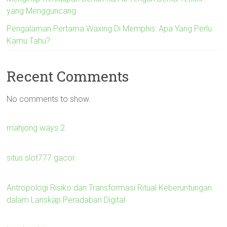
yang Mengguncang
Pengalaman Pertama Waxing Di Memphis: Apa Yang Perlu
Kamu Tahu?
Recent Comments
No comments to show.
mahjong ways 2
situs slot777 gacor
Antropologi Risiko dan Transformasi Ritual Keberuntungan
dalam Lanskap Peradaban Digital