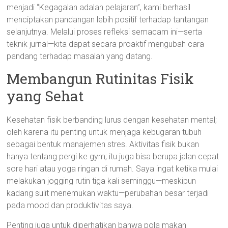
menjadi “Kegagalan adalah pelajaran”, kami berhasil
menciptakan pandangan lebih positif terhadap tantangan
selanjutnya. Melalui proses refleksi semacam ini—serta
teknik jurnal—kita dapat secara proaktif mengubah cara
pandang terhadap masalah yang datang.
Membangun Rutinitas Fisik
yang Sehat
Kesehatan fisik berbanding lurus dengan kesehatan mental;
oleh karena itu penting untuk menjaga kebugaran tubuh
sebagai bentuk manajemen stres. Aktivitas fisik bukan
hanya tentang pergi ke gym; itu juga bisa berupa jalan cepat
sore hari atau yoga ringan di rumah. Saya ingat ketika mulai
melakukan jogging rutin tiga kali seminggu—meskipun
kadang sulit menemukan waktu—perubahan besar terjadi
pada mood dan produktivitas saya.
Penting juga untuk diperhatikan bahwa pola makan