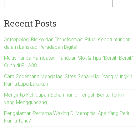
Recent Posts
Antropologi Risiko dan Transformasi Ritual Keberuntungan
dalam Lanskap Peradaban Digital
Mulus Tanpa Hambatan: Panduan Slot & Tips “Bersih-Bersih”
Cuan di FILA88
Cara Sederhana Mengatasi Stres Sehari-Hari Yang Mungkin
Kamu Lupa Lakukan
Mengintip Kehidupan Sehari-hari di Tengah Berita Terkini
yang Mengguncang
Pengalaman Pertama Waxing Di Memphis: Apa Yang Perlu
Kamu Tahu?