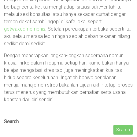
berbagi cerita ketika menghadapi situasi sulit—entah itu
melalui sesi konsultasi atau hanya sekadar curhat dengan
teman dekat sambil ngopi di kafe lokal seperti
getwaxedmemphis
. Setelah percakapan terbuka seperti itu,
aku selalu merasa lebih ringan seolah beban tekanan hilang
sedikit demi sedikit.
Dengan menerapkan langkah-langkah sederhana namun
krusial ini ke dalam hidupmu setiap hari, kamu bukan hanya
belajar mengatasi stres tapi juga meningkatkan kualitas
hidup secara keseluruhan. Ingatlah bahwa perjalanan
menuju manajemen stres bukanlah tujuan akhir tetapi proses
terus-menerus yang membutuhkan perhatian serta usaha
konstan dari diri sendiri.
Search
Search