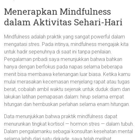
Menerapkan Mindfulness
dalam Aktivitas Sehari-Hari
Mindfulness adalah praktik yang sangat powerful dalam
mengatasi stres. Pada intinya, mindfulness mengajak kita
untuk hadir sepenuhnya di saat ini tanpa penilaian.
Pengalaman pribadi saya menunjukkan bahwa bahkan
hanya dengan berfokus pada napas selama beberapa
menit bisa membawa ketenangan luar biasa. Ketika kamu
mulai merasakan kecemasan menjelang rapat atau tugas
berat, cobalah ambil waktu sejenak untuk duduk diam dan
lakukan latihan pernapasan dalam: hirup selama empat
hitungan dan hembuskan perlahan selama enam hitungan.
Data menunjukkan bahwa praktik mindfulness dapat
menurunkan tingkat kortisol — hormon stres — dalam tubuh.
Dalam pengalamanku sebagai konsultan kesehatan mental
selama lebih dari satu dekade, saya telah melihat